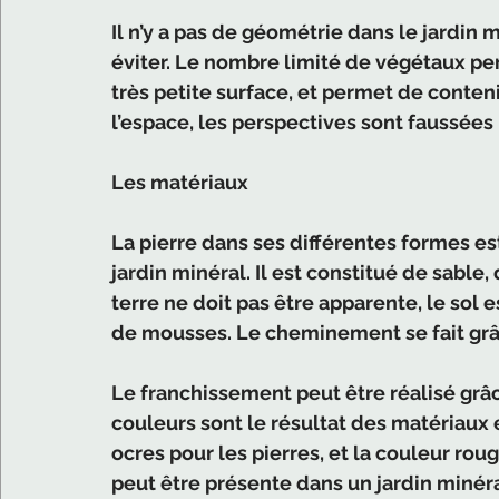
Il n’y a pas de géométrie dans le jardin m
éviter. Le nombre limité de végétaux per
très petite surface, et permet de conteni
l’espace, les perspectives sont faussées ;
Les matériaux
La pierre dans ses différentes formes es
jardin minéral. Il est constitué de sable,
terre ne doit pas être apparente, le sol e
de mousses. Le cheminement se fait grâ
Le franchissement peut être réalisé grâc
couleurs sont le résultat des matériaux 
ocres pour les pierres, et la couleur rou
peut être présente dans un jardin minéra