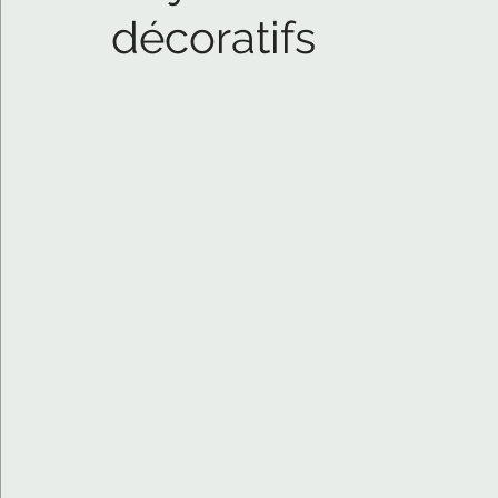
décoratifs