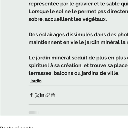
représentée par le gravier et le sable qu
Lorsque le sol ne le permet pas directe
sobre, accueillent les végétaux.
Des éclairages dissimulés dans des phot
maintiennent en vie le jardin minéral la n
Le jardin minéral séduit de plus en plus c
spirituel à sa création, et trouve sa pla
terrasses, balcons ou jardins de ville.
Jardin