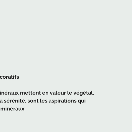
coratifs
inéraux mettent en valeur le végétal. 
a sérénité, sont les aspirations qui 
 minéraux. 