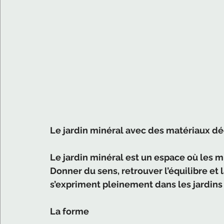
Le jardin minéral avec des matériaux dé
Le jardin minéral est un espace où les m
Donner du sens, retrouver l’équilibre et l
s’expriment pleinement dans les jardins
La forme