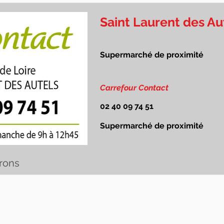
Saint Laurent des Au
Supermarché de proximité
Carrefour Contact
02 40 09 74 51
Supermarché de proximité
irons