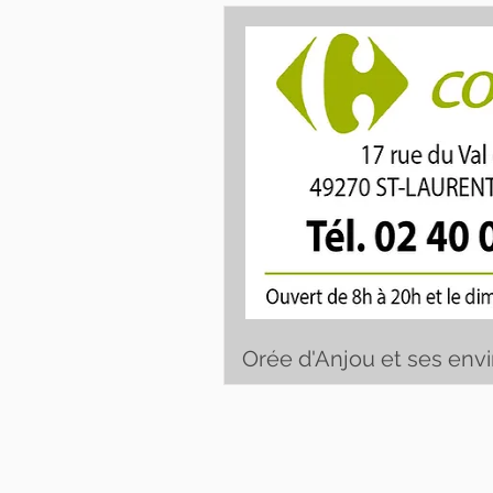
Orée d'Anjou et ses env