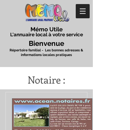
Mémo Utile
L'annuaire local à votre service
Bienvenue
Répertoire familial - Les bonnes adresses &
informations locales pratiques
Notaire :