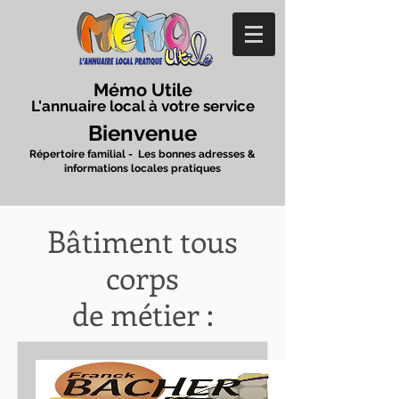
Mémo Utile
L'annuaire local à votre service
Bienvenue
Répertoire familial - Les bonnes adresses &
informations locales pratiques
Bâtiment
tous
corps
de métier :