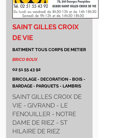
SAINT GILLES CROIX
DE VIE
BATIMENT TOUS CORPS DE METIER
BRICO ROUX
02 51 55 43 92
BRICOLAGE - DECORATION - BOIS -
BARDAGE - PARQUETS - LAMBRIS
SAINT GILLES CROIX DE
VIE - GIVRAND - LE
FENOUILLER - NOTRE
DAME DE RIEZ - ST
HILAIRE DE RIEZ