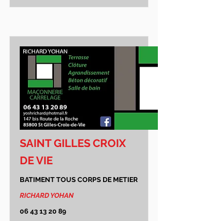
SAINT GILLES CROIX
DE VIE
BATIMENT TOUS CORPS DE METIER
RICHARD YOHAN
06 43 13 20 89