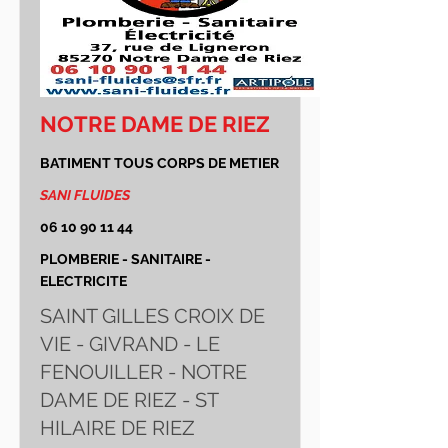
NOTRE DAME DE RIEZ
BATIMENT TOUS CORPS DE METIER
SANI FLUIDES
06 10 90 11 44
PLOMBERIE - SANITAIRE -
ELECTRICITE
SAINT GILLES CROIX DE
VIE - GIVRAND - LE
FENOUILLER - NOTRE
DAME DE RIEZ - ST
HILAIRE DE RIEZ