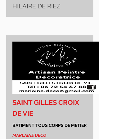
HILAIRE DE RIEZ
SAINT GILLES CROIX
DE VIE
BATIMENT TOUS CORPS DE METIER
MARLAINE DECO