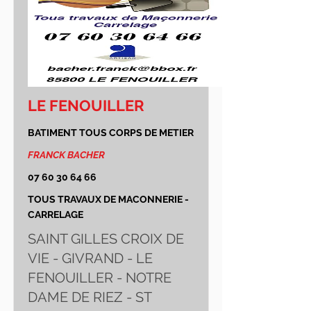
LE FENOUILLER
BATIMENT TOUS CORPS DE METIER
FRANCK BACHER
07 60 30 64 66
TOUS TRAVAUX DE MACONNERIE -
CARRELAGE
SAINT GILLES CROIX DE
VIE - GIVRAND - LE
FENOUILLER - NOTRE
DAME DE RIEZ - ST