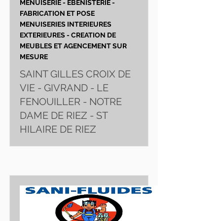
MENUISERIE - EBENISTERIE -
FABRICATION ET POSE
MENUISERIES INTERIEURES
EXTERIEURES - CREATION DE
MEUBLES ET AGENCEMENT SUR
MESURE
SAINT GILLES CROIX DE
VIE - GIVRAND - LE
FENOUILLER - NOTRE
DAME DE RIEZ - ST
HILAIRE DE RIEZ