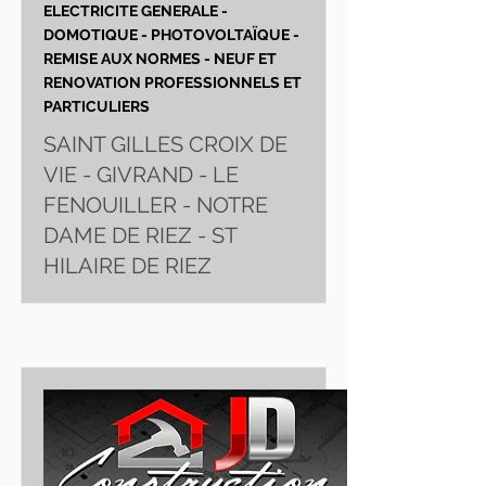
ELECTRICITE GENERALE -
DOMOTIQUE - PHOTOVOLTAÏQUE -
REMISE AUX NORMES - NEUF ET
RENOVATION PROFESSIONNELS ET
PARTICULIERS
SAINT GILLES CROIX DE
VIE - GIVRAND - LE
FENOUILLER - NOTRE
DAME DE RIEZ - ST
HILAIRE DE RIEZ