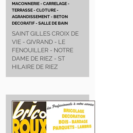
MACONNERIE - CARRELAGE -
TERRASSE - CLOTURE -
AGRANDISSEMENT - BETON
DECORATIF - SALLE DE BAIN
SAINT GILLES CROIX DE
VIE - GIVRAND - LE
FENOUILLER - NOTRE
DAME DE RIEZ - ST
HILAIRE DE RIEZ