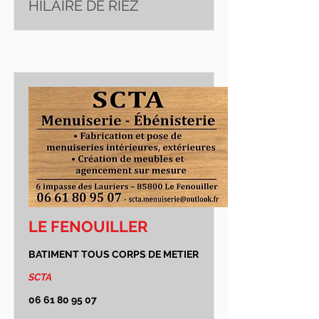
HILAIRE DE RIEZ
LE FENOUILLER
BATIMENT TOUS CORPS DE METIER
SCTA
06 61 80 95 07