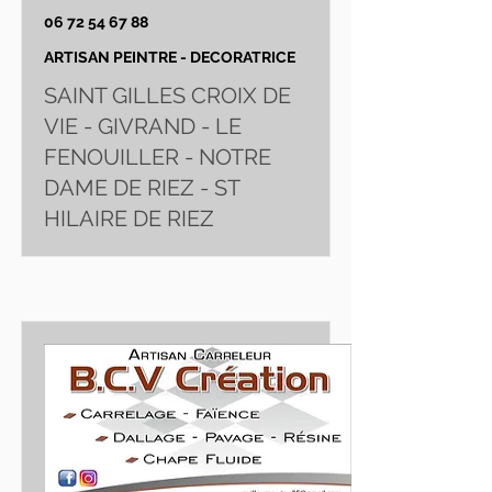
06 72 54 67 88
ARTISAN PEINTRE - DECORATRICE
SAINT GILLES CROIX DE
VIE - GIVRAND - LE
FENOUILLER - NOTRE
DAME DE RIEZ - ST
HILAIRE DE RIEZ