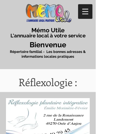
Mémo Utile
L'annuaire local à votre service
Bienvenue
Répertoire familial - Les bonnes adresses &
informations locales pratiques
Réflexologie :