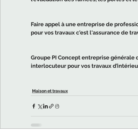
Faire appel à une entreprise de profess
pour vos travaux c'est l'assurance de trav
Groupe PI Concept entreprise générale 
interlocuteur pour vos travaux d’intérie
Maison et travaux