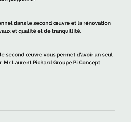
ionnel dans le second œuvre et la rénovation 
aux et qualité et de tranquillité.
de second œuvre vous permet d’avoir un seul 
ur. Mr Laurent Pichard Groupe Pi Concept