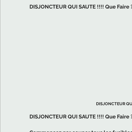
DISJONCTEUR QUI SAUTE !!!! Que Faire 
DISJONCTEUR QUI S
DISJONCTEUR QUI SAUTE !!!! Que Faire ?