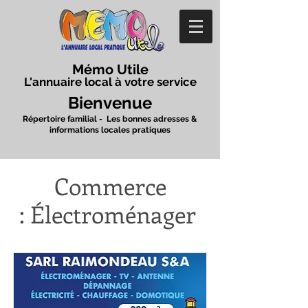
Mémo Utile
L'annuaire local à votre service
Bienvenue
Répertoire familial - Les bonnes adresses &
informations locales pratiques
Commerce
:
Électroménager