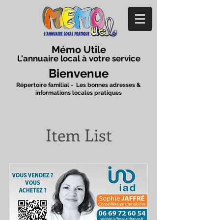
Mémo Utile
L'annuaire local à votre service
Bienvenue
Répertoire familial - Les bonnes adresses &
informations locales pratiques
Item List