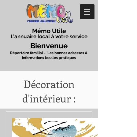
Mémo Utile
L'annuaire local à votre service
Bienvenue
Répertoire familial - Les bonnes adresses &
informations locales pratiques
Décoration
d'intérieur :