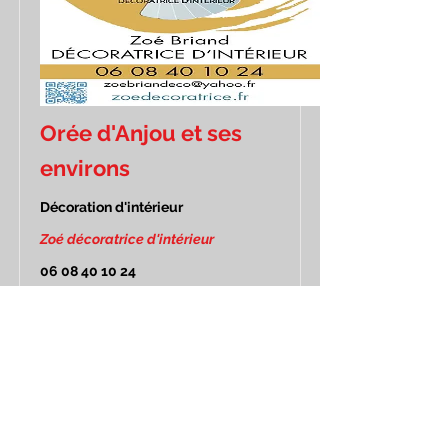
Orée d'Anjou et ses
environs
Décoration d'intérieur
Zoé décoratrice d'intérieur
06 08 40 10 24
Décoratrice d'intérieur
Orée d'Anjou et ses
environs
Nouvelle recherche :