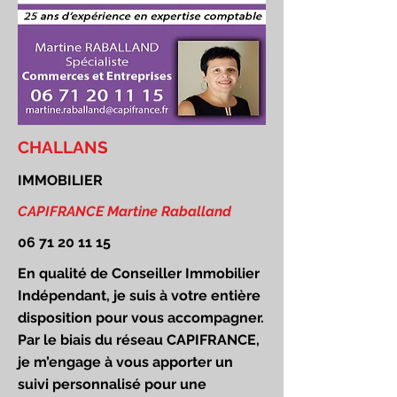
CHALLANS
IMMOBILIER
CAPIFRANCE Martine Raballand
06 71 20 11 15
En qualité de Conseiller Immobilier
Indépendant, je suis à votre entière
disposition pour vous accompagner.
Par le biais du réseau CAPIFRANCE,
je m’engage à vous apporter un
suivi personnalisé pour une