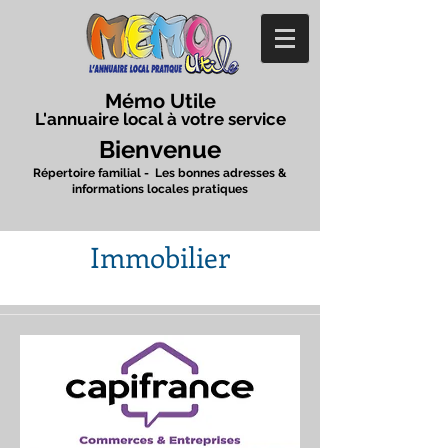
Mémo Utile
L'annuaire local à votre service
Bienvenue
Répertoire familial - Les bonnes adresses &
informations locales pratiques
Immobilier