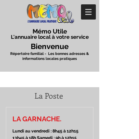
Mémo Utile
L'annuaire local à votre service
Bienvenue
Répertoire familial - Les bonnes adresses &
informations locales pratiques
La Poste
LA GARNACHE.
Lundi au vendredi : 8h45 à 12h15
13h45 à 18h Samedi : 9h à 12h15