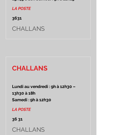
LA POSTE
3631
CHALLANS
CHALLANS
Lundi au vendredi : 9h à 12h30 –
13h30 à 18h
Samedi : 9h à 12h30
LA POSTE
36 31
CHALLANS