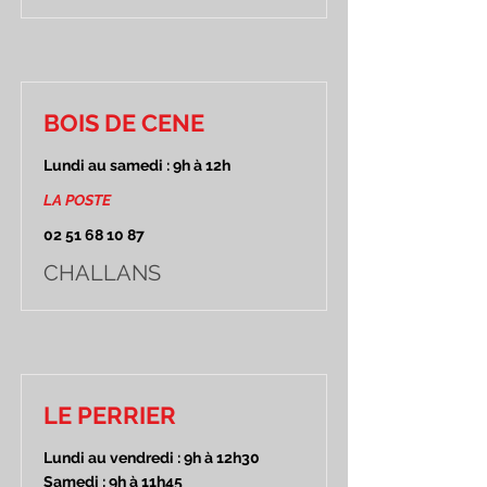
BOIS DE CENE
Lundi au samedi : 9h à 12h
LA POSTE
02 51 68 10 87
CHALLANS
LE PERRIER
Lundi au vendredi : 9h à 12h30
Samedi : 9h à 11h45